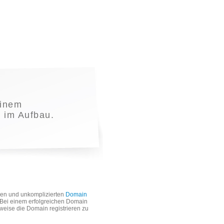
inem
t im Aufbau.
len und unkomplizierten
Domain
. Bei einem erfolgreichen Domain
weise die Domain registrieren zu